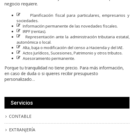
negocio requiere.
Planificación fiscal para particulares, empresarios y
sociedades.
Información permanente de las novedades fiscales.
IRPF (rentas).
Representación ante la administración tributaria estatal,
autonómica o local.
Alta, baja o modificación del censo a Hacienda y del IAE.
Actos Jurídicos, Sucesiones, Patrimonio y otros tributos.
Asesoramiento permanente.
Porque tu tranquilidad no tiene precio. Para más información,
en caso de duda o si quieres recibir presupuesto
personalizado…
Servicios
CONTABLE
EXTRANJERÍA