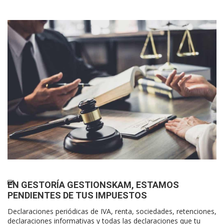
EN
GESTORÍA GESTIONSKAM
, ESTAMOS
PENDIENTES DE TUS IMPUESTOS
Declaraciones periódicas de IVA, renta, sociedades, retenciones,
declaraciones informativas y todas las declaraciones que tu