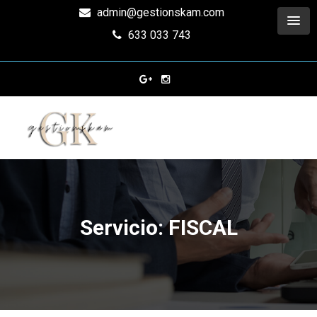
admin@gestionskam.com
633 033 743
Servicio: FISCAL