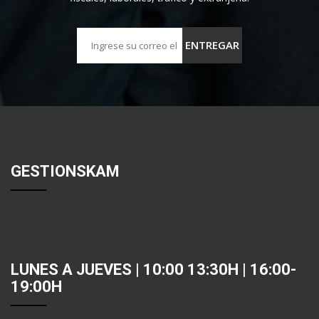
GESTIONSKAM
LUNES A JUEVES | 10:00 13:30H | 16:00-
19:00H