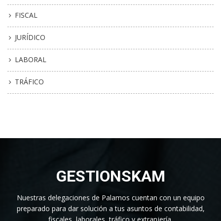
FISCAL
JURÍDICO
LABORAL
TRÁFICO
GESTIONSKAM
Nuestras delegaciones de Palamos cuentan con un equipo
preparado para dar solución a tus asuntos de contabilidad,
fiscales, laborales, tráfico y extranjería.